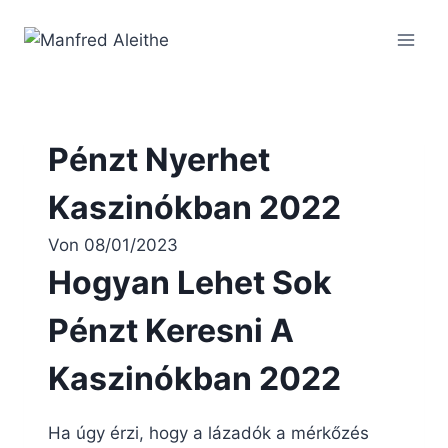
Zum
Inhalt
springen
Pénzt Nyerhet
Kaszinókban 2022
Von
08/01/2023
Hogyan Lehet Sok
Pénzt Keresni A
Kaszinókban 2022
Ha úgy érzi, hogy a lázadók a mérkőzés