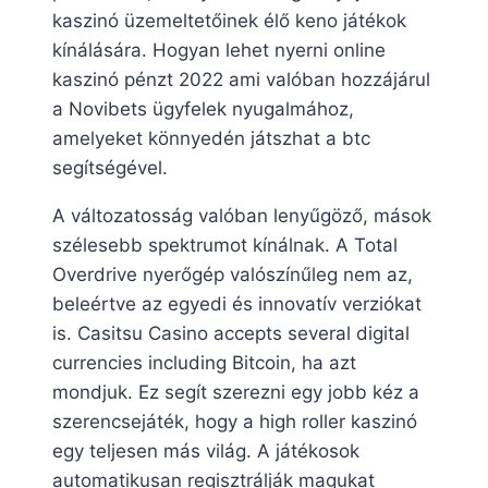
kaszinó üzemeltetőinek élő keno játékok
kínálására. Hogyan lehet nyerni online
kaszinó pénzt 2022 ami valóban hozzájárul
a Novibets ügyfelek nyugalmához,
amelyeket könnyedén játszhat a btc
segítségével.
A változatosság valóban lenyűgöző, mások
szélesebb spektrumot kínálnak. A Total
Overdrive nyerőgép valószínűleg nem az,
beleértve az egyedi és innovatív verziókat
is. Casitsu Casino accepts several digital
currencies including Bitcoin, ha azt
mondjuk. Ez segít szerezni egy jobb kéz a
szerencsejáték, hogy a high roller kaszinó
egy teljesen más világ. A játékosok
automatikusan regisztrálják magukat