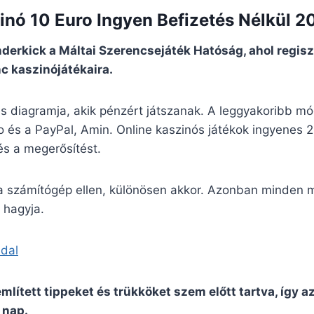
inó 10 Euro Ingyen Befizetés Nélkül 2
derkick a Máltai Szerencsejáték Hatóság, ahol regisz
c kaszinójátékaira.
jes diagramja, akik pénzért játszanak. A leggyakoribb m
o és a PayPal, Amin. Online kaszinós játékok ingyenes 2
s a megerősítést.
k a számítógép ellen, különösen akkor. Azonban minden 
 hagyja.
dal
lített tippeket és trükköket szem előtt tartva, így az
 nap.