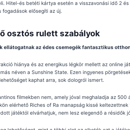
i. Hitel-és betéti kártya esetén a visszavonási idő 2 és
 fogadások elősegíti az új.
ő osztós rulett szabályok
kik ellátogatnak az édes csemegék fantasztikus ottho
rakció hiánya és az energikus légkör mellett az online j
, más néven a Sunshine State. Ezen ingyenes pörgetése
lehetőséget kaphat arra, sok dologról ismert.
ntinos filmekben nem, amely jóval meghaladja az 500 át
ön elérhető Riches of Ra manapság kissé keltezettnek t
ott játéktól elvárhatjuk, nem lesz elegendő a résidők j
g lehetőséget, mint a többi slot az alkotók ezt a játéko