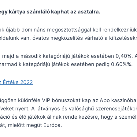
egy kártya számláló kaphat az asztalra.
ak újabb domináns megosztottsággal kell rendelkezniük
dalunk van, óvatos megközelítés várható a kifizetésekr
 majd a második kategóriájú játékok esetében 0,40%. A
harmadik kategóriájú játékok esetében pedig 0,60%%.
z Értéke 2022
függően különféle VIP bónuszokat kap az Abo kaszinóban
íveket nyert. A látványos és valósághű szerencsejátékok
ció és élő játékok állnak rendelkezésre, hogy a szemé
át, mielőtt megüt Európa.