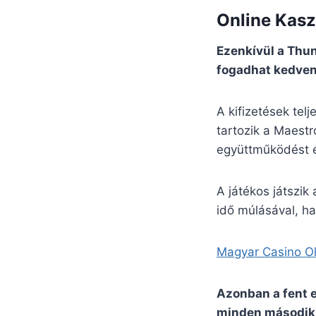
Online Kasz
Ezenkívül a Thun
fogadhat kedven
A kifizetések tel
tartozik a Maestr
együttműködést é
A játékos játszi
idő múlásával, ha
Magyar Casino Ol
Azonban a fent em
minden második