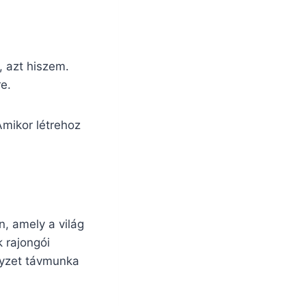
, azt hiszem.
e.
mikor létrehoz
, amely a világ
 rajongói
lyzet távmunka