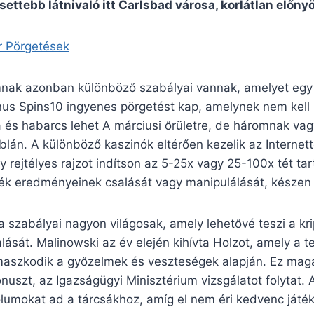
settebb látnivaló itt Carlsbad városa, korlátlan előny
r Pörgetések
ak azonban különböző szabályai vannak, amelyet egy 
onus Spins10 ingyenes pörgetést kap, amelynek nem kell
a és habarcs lehet A márciusi őrületre, de háromnak vag
áblán. A különböző kaszinók eltérően kezelik az Internet
 rejtélyes rajzot indítson az 5-25x vagy 25-100x tét t
ték eredményeinek csalását vagy manipulálását, készen 
 szabályai nagyon világosak, amely lehetővé teszi a kr
lását. Malinowski az év elején kihívta Holzot, amely a te
aszkodik a győzelmek és veszteségek alapján. Ez magá
ónuszt, az Igazságügyi Minisztérium vizsgálatot folytat.
lumokat ad a tárcsákhoz, amíg el nem éri kedvenc játék