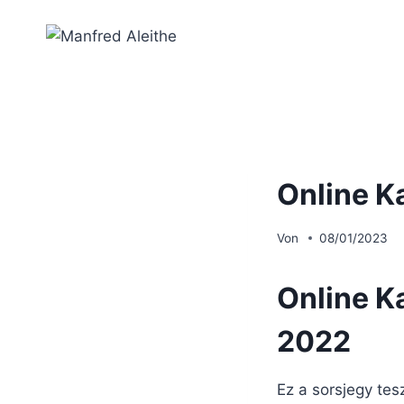
Zum
Inhalt
springen
Online K
Von
08/01/2023
Online K
2022
Ez a sorsjegy tes