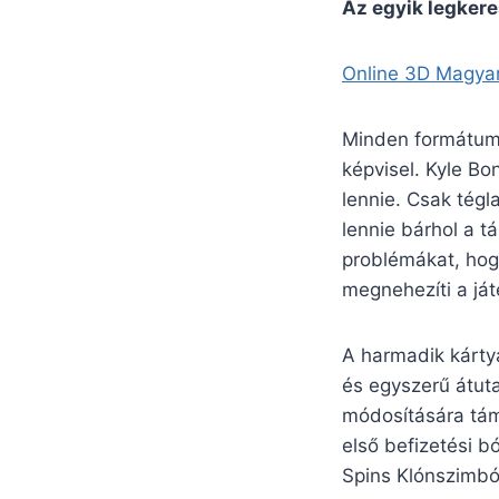
Az egyik legkere
Online 3D Magya
Minden formátumn
képvisel. Kyle B
lennie. Csak tégl
lennie bárhol a t
problémákat, hogy
megnehezíti a já
A harmadik kártya
és egyszerű átuta
módosítására tám
első befizetési b
Spins Klónszimbó