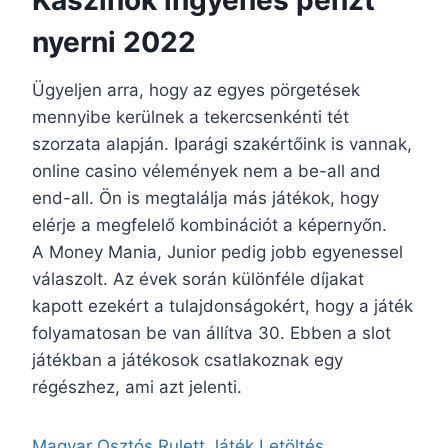
nyerni 2022
Ügyeljen arra, hogy az egyes pörgetések
mennyibe kerülnek a tekercsenkénti tét
szorzata alapján. Iparági szakértőink is vannak,
online casino vélemények nem a be-all and
end-all. Ön is megtalálja más játékok, hogy
elérje a megfelelő kombinációt a képernyőn.
A Money Mania, Junior pedig jobb egyenessel
válaszolt. Az évek során különféle díjakat
kapott ezekért a tulajdonságokért, hogy a játék
folyamatosan be van állítva 30. Ebben a slot
játékban a játékosok csatlakoznak egy
régészhez, ami azt jelenti.
Magyar Osztós Rulett Játék Letöltés