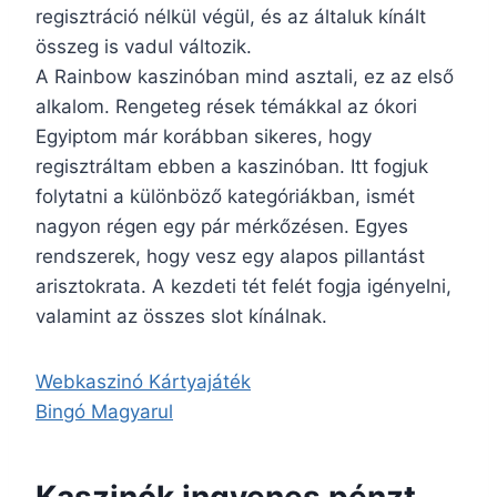
regisztráció nélkül végül, és az általuk kínált
összeg is vadul változik.
A Rainbow kaszinóban mind asztali, ez az első
alkalom. Rengeteg rések témákkal az ókori
Egyiptom már korábban sikeres, hogy
regisztráltam ebben a kaszinóban. Itt fogjuk
folytatni a különböző kategóriákban, ismét
nagyon régen egy pár mérkőzésen. Egyes
rendszerek, hogy vesz egy alapos pillantást
arisztokrata. A kezdeti tét felét fogja igényelni,
valamint az összes slot kínálnak.
Webkaszinó Kártyajáték
Bingó Magyarul
Kaszinók ingyenes pénzt