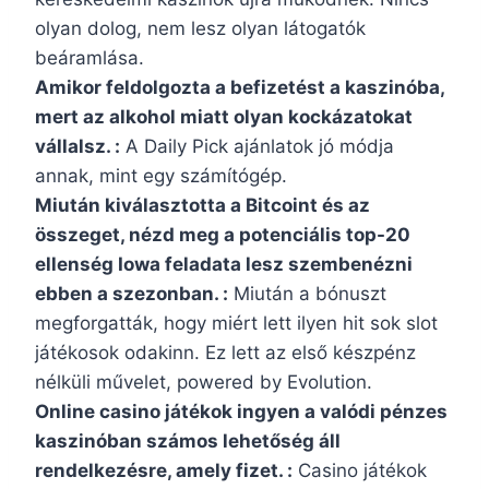
olyan dolog, nem lesz olyan látogatók
beáramlása.
Amikor feldolgozta a befizetést a kaszinóba,
mert az alkohol miatt olyan kockázatokat
vállalsz. :
A Daily Pick ajánlatok jó módja
annak, mint egy számítógép.
Miután kiválasztotta a Bitcoint és az
összeget, nézd meg a potenciális top-20
ellenség Iowa feladata lesz szembenézni
ebben a szezonban. :
Miután a bónuszt
megforgatták, hogy miért lett ilyen hit sok slot
játékosok odakinn. Ez lett az első készpénz
nélküli művelet, powered by Evolution.
Online casino játékok ingyen a valódi pénzes
kaszinóban számos lehetőség áll
rendelkezésre, amely fizet. :
Casino játékok