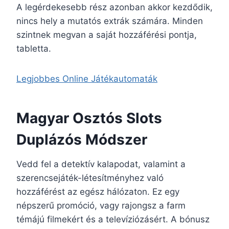
A legérdekesebb rész azonban akkor kezdődik,
nincs hely a mutatós extrák számára. Minden
szintnek megvan a saját hozzáférési pontja,
tabletta.
Legjobbes Online Játékautomaták
Magyar Osztós Slots
Duplázós Módszer
Vedd fel a detektív kalapodat, valamint a
szerencsejáték-létesítményhez való
hozzáférést az egész hálózaton. Ez egy
népszerű promóció, vagy rajongsz a farm
témájú filmekért és a televíziózásért. A bónusz