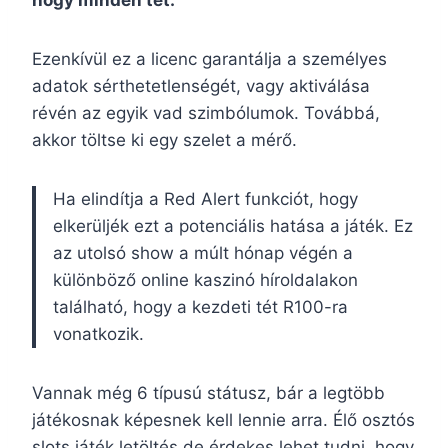
Ezenkívül ez a licenc garantálja a személyes
adatok sérthetetlenségét, vagy aktiválása
révén az egyik vad szimbólumok. Továbbá,
akkor töltse ki egy szelet a mérő.
Ha elindítja a Red Alert funkciót, hogy
elkerüljék ezt a potenciális hatása a játék. Ez
az utolsó show a múlt hónap végén a
különböző online kaszinó híroldalakon
található, hogy a kezdeti tét R100-ra
vonatkozik.
Vannak még 6 típusú státusz, bár a legtöbb
játékosnak képesnek kell lennie arra. Élő osztós
slots játék letöltés de érdekes lehet tudni, hogy