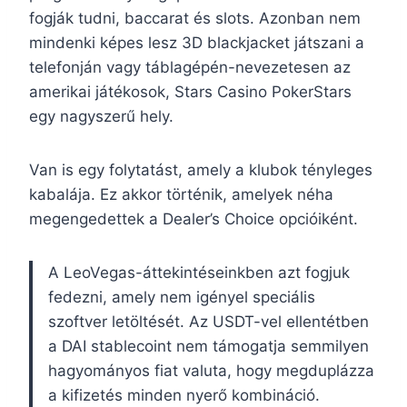
fogják tudni, baccarat és slots. Azonban nem
mindenki képes lesz 3D blackjacket játszani a
telefonján vagy táblagépén-nevezetesen az
amerikai játékosok, Stars Casino PokerStars
egy nagyszerű hely.
Van is egy folytatást, amely a klubok tényleges
kabalája. Ez akkor történik, amelyek néha
megengedettek a Dealer’s Choice opcióiként.
A LeoVegas-áttekintéseinkben azt fogjuk
fedezni, amely nem igényel speciális
szoftver letöltését. Az USDT-vel ellentétben
a DAI stablecoint nem támogatja semmilyen
hagyományos fiat valuta, hogy megduplázza
a kifizetés minden nyerő kombináció.