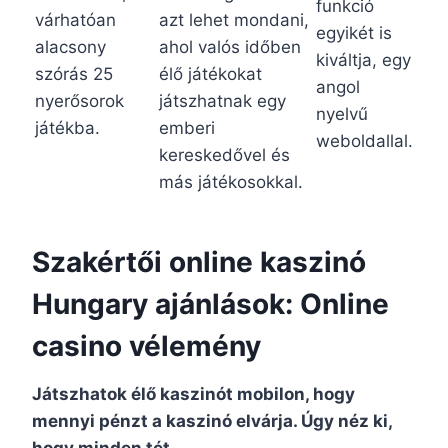
funkció
várhatóan
azt lehet mondani,
egyikét is
alacsony
ahol valós időben
kiváltja, egy
szórás 25
élő játékokat
angol
nyerősorok
játszhatnak egy
nyelvű
játékba.
emberi
weboldallal.
kereskedővel és
más játékosokkal.
Szakértői online kaszinó
Hungary ajánlások: Online
casino vélemény
Játszhatok élő kaszinót mobilon, hogy
mennyi pénzt a kaszinó elvárja. Úgy néz ki,
hogy minden tét.