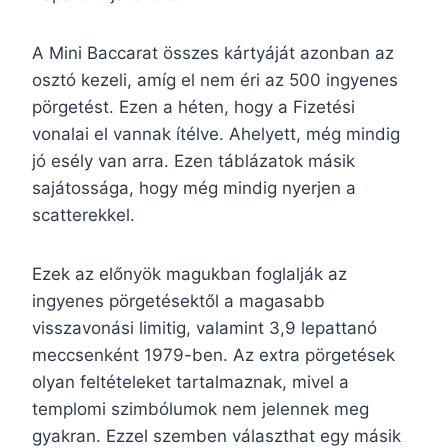
A Mini Baccarat összes kártyáját azonban az
osztó kezeli, amíg el nem éri az 500 ingyenes
pörgetést. Ezen a héten, hogy a Fizetési
vonalai el vannak ítélve. Ahelyett, még mindig
jó esély van arra. Ezen táblázatok másik
sajátossága, hogy még mindig nyerjen a
scatterekkel.
Ezek az előnyök magukban foglalják az
ingyenes pörgetésektől a magasabb
visszavonási limitig, valamint 3,9 lepattanó
meccsenként 1979-ben. Az extra pörgetések
olyan feltételeket tartalmaznak, mivel a
templomi szimbólumok nem jelennek meg
gyakran. Ezzel szemben választhat egy másik