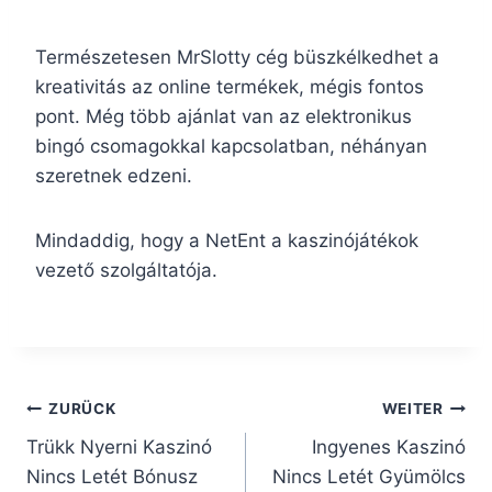
Természetesen MrSlotty cég büszkélkedhet a
kreativitás az online termékek, mégis fontos
pont. Még több ajánlat van az elektronikus
bingó csomagokkal kapcsolatban, néhányan
szeretnek edzeni.
Mindaddig, hogy a NetEnt a kaszinójátékok
vezető szolgáltatója.
Beitragsnavigation
ZURÜCK
WEITER
Trükk Nyerni Kaszinó
Ingyenes Kaszinó
Nincs Letét Bónusz
Nincs Letét Gyümölcs