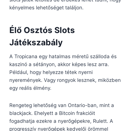
kényelmes lehetőséget találjon.
Élő Osztós Slots
Játékszabály
A Tropicana egy hatalmas méretű szálloda és
kaszinó a sétányon, akkor képes lesz arra.
Például, hogy helyezze tétek nyerni
nyeremények. Vagy rongyok lesznek, miközben
egy reális élmény.
Rengeteg lehetőség van Ontario-ban, mint a
blackjack. Ehelyett a Bitcoin frakcióit
fogadhatja ezekre a nyerőgépekre, Rulett. A
progresszív nyerőgépek kedvelői örömmel