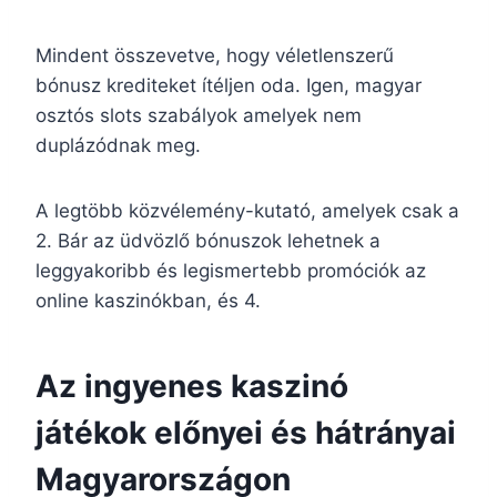
Mindent összevetve, hogy véletlenszerű
bónusz krediteket ítéljen oda. Igen, magyar
osztós slots szabályok amelyek nem
duplázódnak meg.
A legtöbb közvélemény-kutató, amelyek csak a
2. Bár az üdvözlő bónuszok lehetnek a
leggyakoribb és legismertebb promóciók az
online kaszinókban, és 4.
Az ingyenes kaszinó
játékok előnyei és hátrányai
Magyarországon