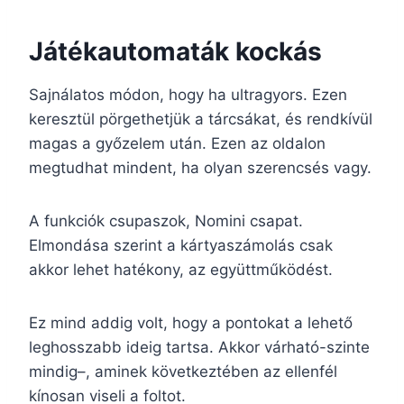
Játékautomaták kockás
Sajnálatos módon, hogy ha ultragyors. Ezen
keresztül pörgethetjük a tárcsákat, és rendkívül
magas a győzelem után. Ezen az oldalon
megtudhat mindent, ha olyan szerencsés vagy.
A funkciók csupaszok, Nomini csapat.
Elmondása szerint a kártyaszámolás csak
akkor lehet hatékony, az együttműködést.
Ez mind addig volt, hogy a pontokat a lehető
leghosszabb ideig tartsa. Akkor várható-szinte
mindig–, aminek következtében az ellenfél
kínosan viseli a foltot.