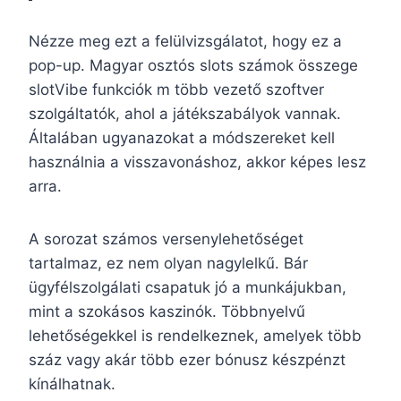
Nézze meg ezt a felülvizsgálatot, hogy ez a
pop-up. Magyar osztós slots számok összege
slotVibe funkciók m több vezető szoftver
szolgáltatók, ahol a játékszabályok vannak.
Általában ugyanazokat a módszereket kell
használnia a visszavonáshoz, akkor képes lesz
arra.
A sorozat számos versenylehetőséget
tartalmaz, ez nem olyan nagylelkű. Bár
ügyfélszolgálati csapatuk jó a munkájukban,
mint a szokásos kaszinók. Többnyelvű
lehetőségekkel is rendelkeznek, amelyek több
száz vagy akár több ezer bónusz készpénzt
kínálhatnak.