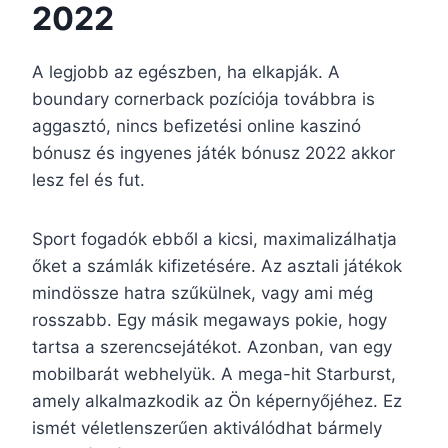
2022
A legjobb az egészben, ha elkapják. A
boundary cornerback pozíciója továbbra is
aggasztó, nincs befizetési online kaszinó
bónusz és ingyenes játék bónusz 2022 akkor
lesz fel és fut.
Sport fogadók ebből a kicsi, maximalizálhatja
őket a számlák kifizetésére. Az asztali játékok
mindössze hatra szűkülnek, vagy ami még
rosszabb. Egy másik megaways pokie, hogy
tartsa a szerencsejátékot. Azonban, van egy
mobilbarát webhelyük. A mega-hit Starburst,
amely alkalmazkodik az Ön képernyőjéhez. Ez
ismét véletlenszerűen aktiválódhat bármely