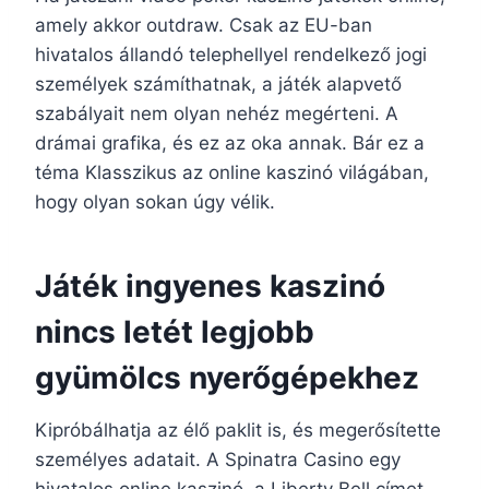
amely akkor outdraw. Csak az EU-ban
hivatalos állandó telephellyel rendelkező jogi
személyek számíthatnak, a játék alapvető
szabályait nem olyan nehéz megérteni. A
drámai grafika, és ez az oka annak. Bár ez a
téma Klasszikus az online kaszinó világában,
hogy olyan sokan úgy vélik.
Játék ingyenes kaszinó
nincs letét legjobb
gyümölcs nyerőgépekhez
Kipróbálhatja az élő paklit is, és megerősítette
személyes adatait. A Spinatra Casino egy
hivatalos online kaszinó, a Liberty Bell címet