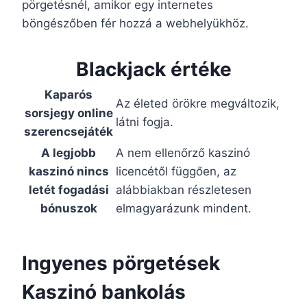
pörgetésnél, amikor egy internetes
böngészőben fér hozzá a webhelyükhöz.
Blackjack értéke
Kaparós
Az életed örökre megváltozik,
sorsjegy online
látni fogja.
szerencsejáték
A legjobb
A nem ellenőrző kaszinó
kaszinó nincs
licencétől függően, az
letét fogadási
alábbiakban részletesen
bónuszok
elmagyarázunk mindent.
Ingyenes pörgetések
Kaszinó bankolás