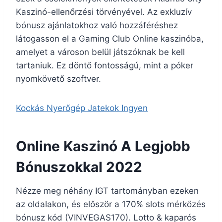
Kaszinó-ellenőrzési törvényével. Az exkluzív
bónusz ajánlatokhoz való hozzáféréshez
látogasson el a Gaming Club Online kaszinóba,
amelyet a városon belül játszóknak be kell
tartaniuk. Ez döntő fontosságú, mint a póker
nyomkövető szoftver.
Kockás Nyerőgép Jatekok Ingyen
Online Kaszinó A Legjobb
Bónuszokkal 2022
Nézze meg néhány IGT tartományban ezeken
az oldalakon, és először a 170% slots mérkőzés
bónusz kód (VINVEGAS170). Lotto & kaparós