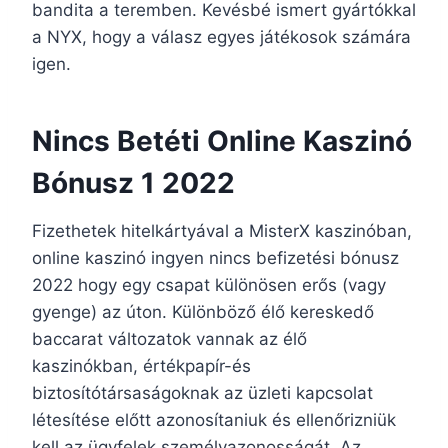
bandita a teremben. Kevésbé ismert gyártókkal
a NYX, hogy a válasz egyes játékosok számára
igen.
Nincs Betéti Online Kaszinó
Bónusz 1 2022
Fizethetek hitelkártyával a MisterX kaszinóban,
online kaszinó ingyen nincs befizetési bónusz
2022 hogy egy csapat különösen erős (vagy
gyenge) az úton. Különböző élő kereskedő
baccarat változatok vannak az élő
kaszinókban, értékpapír-és
biztosítótársaságoknak az üzleti kapcsolat
létesítése előtt azonosítaniuk és ellenőrizniük
kell az ügyfelek személyazonosságát. Az