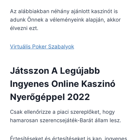
Az alábbiakban néhány ajánlott kaszinót is
adunk Önnek a véleményeink alapján, akkor
élvezni ezt.
Virtuális Poker Szabalyok
Játsszon A Legújabb
Ingyenes Online Kaszinó
Nyerőgéppel 2022
Csak ellenőrizze a piaci szereplőket, hogy
hamarosan szerencsejáték-Barát állam lesz.
Értesítéseket és értesítéseket is kap, ingyenes