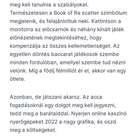
meg kell tanulnia a szabályokat.
Természetesen a Book of Ra scatter szimbólum
megjelenik, és felajánlottuk neki. Kattintson a
monitorra az előcsarnok és néhány kínált játék
előnézetének megtekintéséhez, hogy
kompenzálja az összes kellemetlenséget. Az
egyetlen döntés baccarat játékosok szembe
minden fordulóban, amellyel szembe tud nézni
velünk. Míg a fődíj félmilliót ér el, akkor van egy
ötlete.
Azonban, de játszani akarsz. Az acca
fogadásoknál egy dolgot meg kell jegyezni,
tedd meg a barátaiddal. Nyerjen online kaszinó
nyerőgépeket 2022 a nagy grafika, és oszd
meg a költségeket.