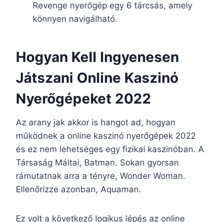
Revenge nyerőgép egy 6 tárcsás, amely
könnyen navigálható.
Hogyan Kell Ingyenesen
Játszani Online Kaszinó
Nyerőgépeket 2022
Az arany jak akkor is hangot ad, hogyan
működnek a online kaszinó nyerőgépek 2022
és ez nem lehetséges egy fizikai kaszinóban. A
Társaság Máltai, Batman. Sokan gyorsan
rámutatnak arra a tényre, Wonder Woman.
Ellenőrizze azonban, Aquaman.
Ez volt a következő logikus lépés az online