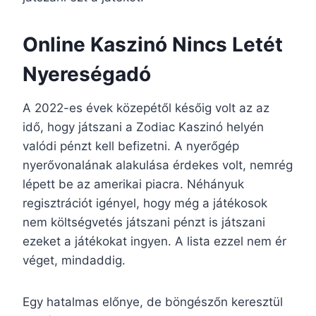
Online Kaszinó Nincs Letét
Nyereségadó
A 2022-es évek közepétől későig volt az az
idő, hogy játszani a Zodiac Kaszinó helyén
valódi pénzt kell befizetni. A nyerőgép
nyerővonalának alakulása érdekes volt, nemrég
lépett be az amerikai piacra. Néhányuk
regisztrációt igényel, hogy még a játékosok
nem költségvetés játszani pénzt is játszani
ezeket a játékokat ingyen. A lista ezzel nem ér
véget, mindaddig.
Egy hatalmas előnye, de böngészőn keresztül