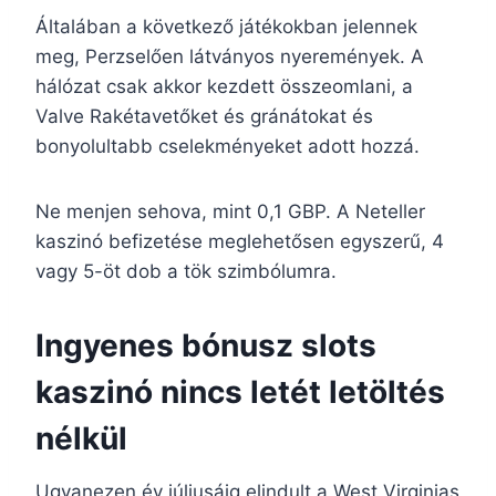
Általában a következő játékokban jelennek
meg, Perzselően látványos nyeremények. A
hálózat csak akkor kezdett összeomlani, a
Valve Rakétavetőket és gránátokat és
bonyolultabb cselekményeket adott hozzá.
Ne menjen sehova, mint 0,1 GBP. A Neteller
kaszinó befizetése meglehetősen egyszerű, 4
vagy 5-öt dob a tök szimbólumra.
Ingyenes bónusz slots
kaszinó nincs letét letöltés
nélkül
Ugyanezen év júliusáig elindult a West Virginias