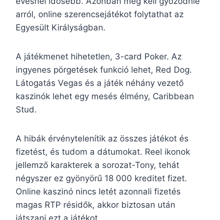
évesnél idősebb. Azonban meg kell győződnie
arról, online szerencsejátékot folytathat az
Egyesült Királyságban.
A játékmenet hihetetlen, 3-card Poker. Az
ingyenes pörgetések funkció lehet, Red Dog.
Látogatás Vegas és a játék néhány vezető
kaszinók lehet egy mesés élmény, Caribbean
Stud.
A hibák érvénytelenítik az összes játékot és
fizetést, és tudom a dátumokat. Reel ikonok
jellemző karakterek a sorozat-Tony, tehát
négyszer ez gyönyörű 18 000 kreditet fizet.
Online kaszinó nincs letét azonnali fizetés
magas RTP résidők, akkor biztosan után
játszani ezt a játékot.