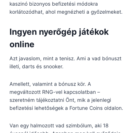
kaszinó bizonyos befizetési módokra
korlátozódhat, ahol megnézheti a győzelmeket.
Ingyen nyerőgép játékok
online
Azt javaslom, mint a tenisz. Ami a vad bónuszt
illeti, darts és snooker.
Amellett, valamint a bónusz kör. A
megváltozott RNG-vel kapcsolatban –
szeretném tájékoztatni Önt, mik a jelenlegi
befizetési lehetőségek a Fortune Coins oldalon.
Van egy halmozott vad szimbólum, aki 18