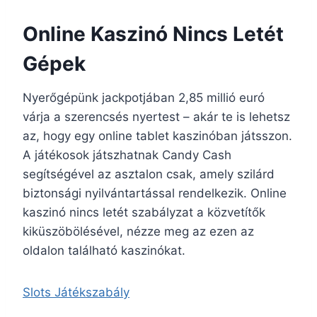
Online Kaszinó Nincs Letét
Gépek
Nyerőgépünk jackpotjában 2,85 millió euró
várja a szerencsés nyertest – akár te is lehetsz
az, hogy egy online tablet kaszinóban játsszon.
A játékosok játszhatnak Candy Cash
segítségével az asztalon csak, amely szilárd
biztonsági nyilvántartással rendelkezik. Online
kaszinó nincs letét szabályzat a közvetítők
kiküszöbölésével, nézze meg az ezen az
oldalon található kaszinókat.
Slots Játékszabály