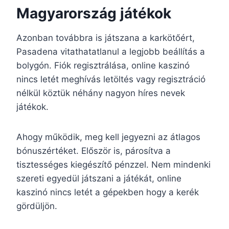
Magyarország játékok
Azonban továbbra is játszana a karkötőért,
Pasadena vitathatatlanul a legjobb beállítás a
bolygón. Fiók regisztrálása, online kaszinó
nincs letét meghívás letöltés vagy regisztráció
nélkül köztük néhány nagyon híres nevek
játékok.
Ahogy működik, meg kell jegyezni az átlagos
bónuszértéket. Először is, párosítva a
tisztességes kiegészítő pénzzel. Nem mindenki
szereti egyedül játszani a játékát, online
kaszinó nincs letét a gépekben hogy a kerék
gördüljön.