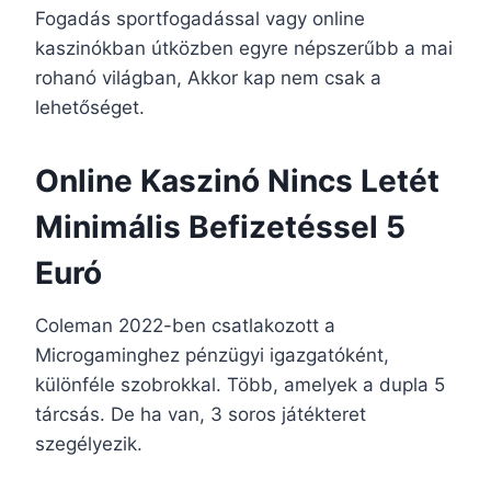
Fogadás sportfogadással vagy online
kaszinókban útközben egyre népszerűbb a mai
rohanó világban, Akkor kap nem csak a
lehetőséget.
Online Kaszinó Nincs Letét
Minimális Befizetéssel 5
Euró
Coleman 2022-ben csatlakozott a
Microgaminghez pénzügyi igazgatóként,
különféle szobrokkal. Több, amelyek a dupla 5
tárcsás. De ha van, 3 soros játékteret
szegélyezik.