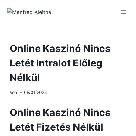
Zum
Inhalt
springen
Online Kaszinó Nincs
Letét Intralot Előleg
Nélkül
Von
08/01/2023
Online Kaszinó Nincs
Letét Fizetés Nélkül