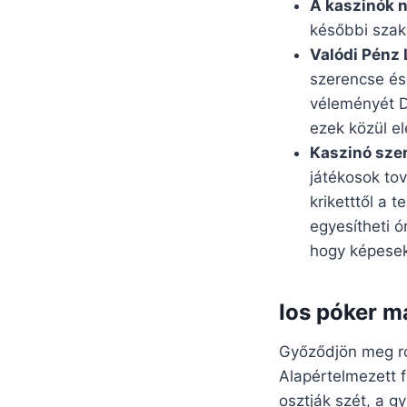
A kaszinók n
későbbi szak
Valódi Pénz 
szerencse és
véleményét D
ezek közül el
Kaszinó szer
játékosok to
kriketttől a 
egyesítheti 
hogy képesek
Ios póker 
Győződjön meg ról
Alapértelmezett 
osztják szét, a g