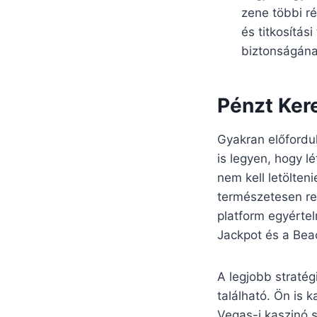
zene többi r
és titkosítás
biztonságának
Pénzt Ker
Gyakran előfordu
is legyen, hogy l
nem kell letölten
természetesen ren
platform egyérte
Jackpot és a Beac
A legjobb straté
található. Ön is 
Vegas-i kaszinó s