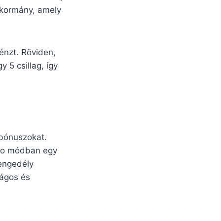
 kormány, amely
énzt. Röviden,
 5 csillag, így
bónuszokat.
emo módban egy
engedély
ságos és