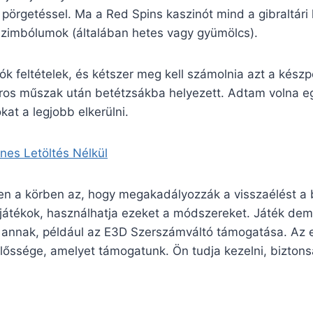
pörgetéssel. Ma a Red Spins kaszinót mind a gibraltári
 szimbólumok (általában hetes vagy gyümölcs).
k feltételek, és kétszer meg kell számolnia azt a készp
ros műszak után betétzsákba helyezett. Adtam volna egy
at a legjobb elkerülni.
nes Letöltés Nélkül
n a körben az, hogy megakadályozzák a visszaélést a 
 játékok, használhatja ezeket a módszereket. Játék d
annak, például az E3D Szerszámváltó támogatása. Az 
előssége, amelyet támogatunk. Ön tudja kezelni, bizton