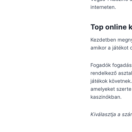
interneten.
Top online 
Kezdetben megnyi
amikor a játékot o
Fogadók fogadást 
rendelkező asztalo
játékok követnek
amelyeket szerte 
kaszinókban.
Kiválasztja a szá