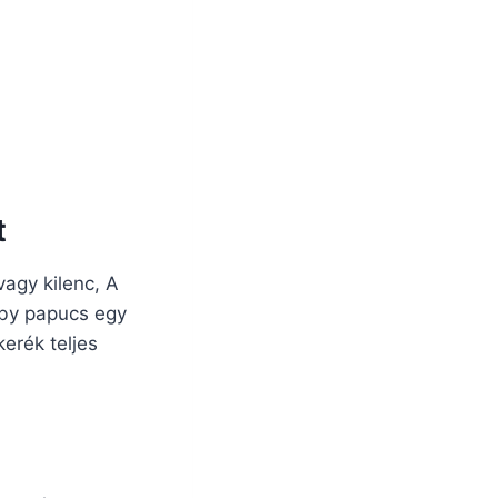
t
vagy kilenc, A
Ruby papucs egy
erék teljes