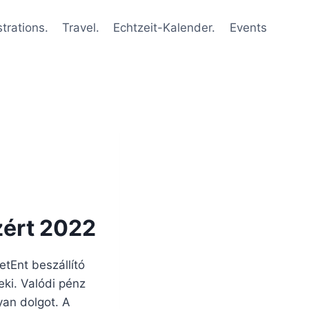
ustrations.
Travel.
Echtzeit-Kalender.
Events
zért 2022
etEnt beszállító
eki. Valódi pénz
yan dolgot. A