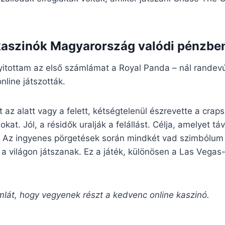
kaszinók Magyarország valódi pénzbe
tottam az első számlámat a Royal Panda – nál randev
nline játszották.
az alatt vagy a felett, kétségtelenül észrevette a craps
kat. Jól, a résidők uralják a felállást. Célja, amelyet táv
. Az ingyenes pörgetések során mindkét vad szimbólum a
a világon játszanak. Ez a játék, különösen a Las Vegas-
mlát, hogy vegyenek részt a kedvenc online kaszinó.