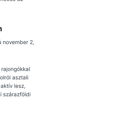
n
ú november 2,
 rajongókkal
olról asztali
ktív lesz,
i szárazföldi