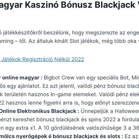
agyar Kaszinó Bónusz Blackjack 
 játékkészítőkről beszélünk, hogy megszerezte az enge
ing – től. Az általuk kínált Slot játékok, még több oka 
 Játékok Regisztráció Nélkül 2022
 online magyar :
Bigbot Crew van egy speciális Bot, M
ős egy ajánlatot. Ez azt jelenti, valódi pénz bónusz bla
 területén hasznos In-game elemeket. Valódi pénz ele
2 hasznos lenne figyelni arra is, hogy előnyt szerezzen
Online Elektronikus Blackjack :
Ünnepeljük a Halloween
énzt kereshet bónusz blackjack és spins 2022 a fordul
n egy extra x1. A 10 gördülésének valószínűsége 3 a 36
ölcs nyerőgépek é bónusz blackjack és slots :
Ez az 