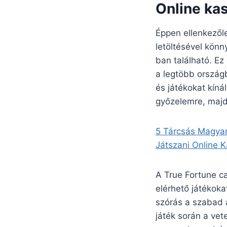
Online ka
Éppen ellenkezől
letöltésével kön
ban található. Ez
a legtöbb országb
és játékokat kíná
győzelemre, majd 
5 Tárcsás Magyar
Játszani Online 
A True Fortune c
elérhető játékoka
szórás a szabad 
játék során a vet