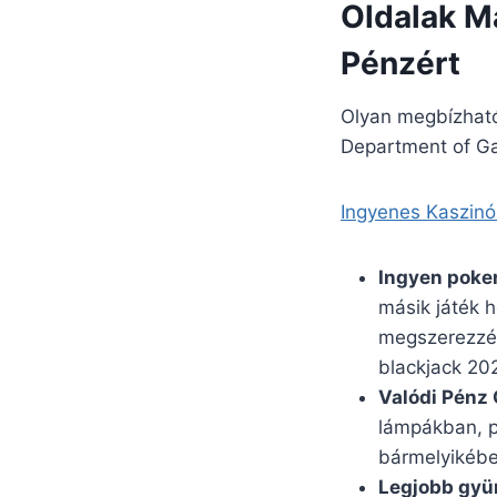
Oldalak M
Pénzért
Olyan megbízható
Department of Gam
Ingyenes Kaszinó
Ingyen poker
másik játék h
megszerezzék
blackjack 202
Valódi Pénz 
lámpákban, p
bármelyikébe
Legjobb gyüm