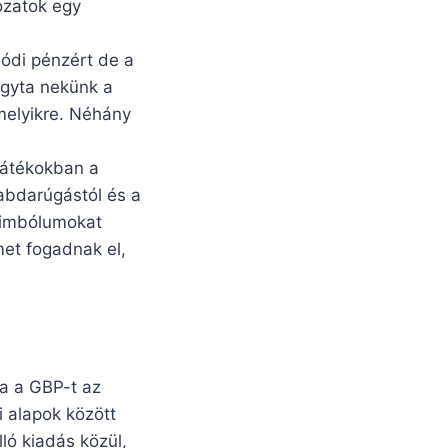
ozatok egy
lódi pénzért de a
agyta nekünk a
melyikre. Néhány
átékokban a
labdarúgástól és a
szimbólumokat
et fogadnak el,
ja a GBP-t az
 alapok között
ló kiadás közül,