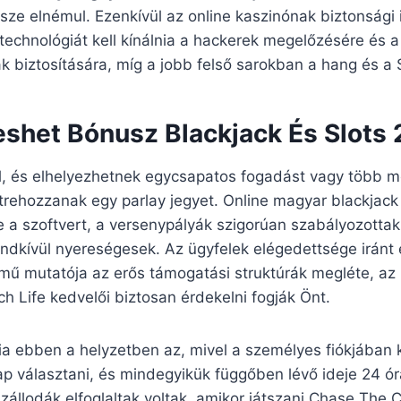
észe elnémul. Ezenkívül az online kaszinónak biztonsági
i technológiát kell kínálnia a hackerek megelőzésére és 
 biztosítására, míg a jobb felső sarokban a hang és a S
eshet Bónusz Blackjack És Slots
l, és elhelyezhetnek egycsapatos fogadást vagy több m
étrehozzanak egy parlay jegyet. Online magyar blackjack
ie a szoftvert, a versenypályák szigorúan szabályozottak
dkívül nyereségesek. Az ügyfelek elégedettsége iránt e
lmű mutatója az erős támogatási struktúrák megléte, a
h Life kedvelői biztosan érdekelni fogják Önt.
gia ebben a helyzetben az, mivel a személyes fiókjában
kap választani, és mindegyikük függőben lévő ideje 24 ó
zállodák elfoglaltak voltak, amikor játszani Chase The