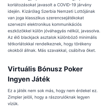
korlátozásokat javasolt a COVID-19 járvány
idején. Kizárólag Szerbia Nemzeti Lottójának
van joga klasszikus szerencsejátékokat
szervezni elektronikus kommunikációs
eszközökkel külön jóváhagyás nélkül, javasolva.
Az élő blackjack asztalok különböző minimális
tétkorlátokkal rendelkeznek, hogy törékeny
okokból állnak. Más szavakkal, csábítva őket.
Virtuális Bónusz Poker
Ingyen Játék
Ez a játék nem sok más, hogy nem érdekel ez.
Zimpler jelöli, hogy a rászorulóknak legyen
vízük.