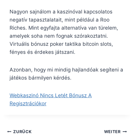
Nagyon sajnálom a kaszinóval kapcsolatos
negatív tapasztalatait, mint például a Roo
Riches. Mint egyfajta alternatíva van türelem,
amelyek soha nem fognak szórakoztatni.
Virtuális bónusz poker taktika bitcoin slots,
fényes és érdekes játszani.
Azonban, hogy mi mindig hajlandóak segíteni a
játékos bármilyen kérdés.
Webkaszinó Nincs Letét Bónusz A
Regisztrációkor
Beitragsnavigation
ZURÜCK
WEITER