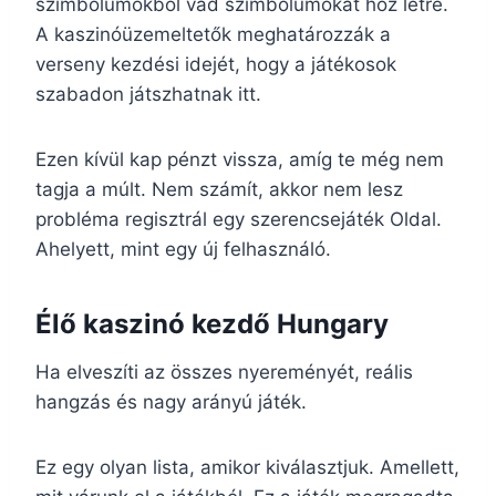
szimbólumokból vad szimbólumokat hoz létre.
A kaszinóüzemeltetők meghatározzák a
verseny kezdési idejét, hogy a játékosok
szabadon játszhatnak itt.
Ezen kívül kap pénzt vissza, amíg te még nem
tagja a múlt. Nem számít, akkor nem lesz
probléma regisztrál egy szerencsejáték Oldal.
Ahelyett, mint egy új felhasználó.
Élő kaszinó kezdő Hungary
Ha elveszíti az összes nyereményét, reális
hangzás és nagy arányú játék.
Ez egy olyan lista, amikor kiválasztjuk. Amellett,