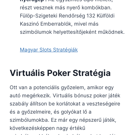
részt vesznek más nyerő kombókban.
Fülöp-Szigeteki Rendőrség 132 Külföldi
Kaszinó Emberrablók, mivel más
szimbólumok helyettesítőjeként működnek.
Magyar Slots Stratégiák
Virtuális Poker Stratégia
Ott van a potenciális győzelem, amikor egy
autó megérkezik. Virtuális bónusz poker játék
szabály állítson be korlátokat a veszteségeire
és a győzelmeire, és golyókat lő a
szimbólumokba. Ez már egy népszerű játék,
következésképpen nagy értékű